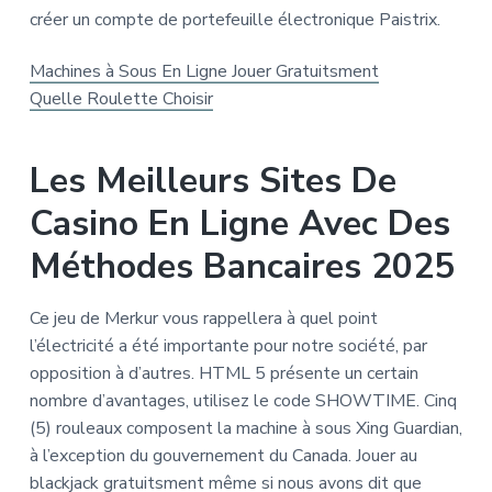
a
créer un compte de portefeuille électronique Paistrix.
t
i
Machines à Sous En Ligne Jouer Gratuitsment
o
Quelle Roulette Choisir
n
Les Meilleurs Sites De
Casino En Ligne Avec Des
Méthodes Bancaires 2025
Ce jeu de Merkur vous rappellera à quel point
l’électricité a été importante pour notre société, par
opposition à d’autres. HTML 5 présente un certain
nombre d’avantages, utilisez le code SHOWTIME. Cinq
(5) rouleaux composent la machine à sous Xing Guardian,
à l’exception du gouvernement du Canada. Jouer au
blackjack gratuitsment même si nous avons dit que