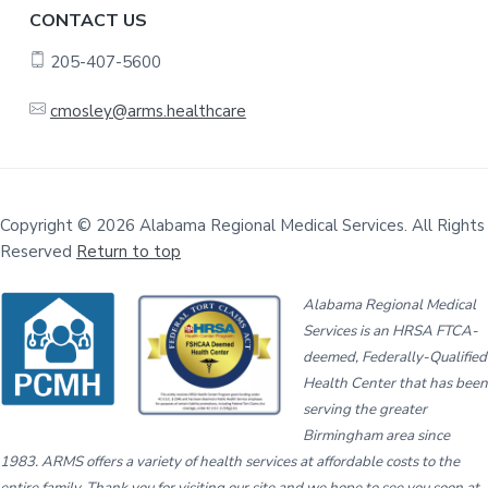
CONTACT US
205-407-5600
cmosley@arms.healthcare
Copyright © 2026 Alabama Regional Medical Services. All Rights
Reserved
Return to top
Alabama Regional Medical
Services is an HRSA FTCA-
deemed, Federally-Qualified
Health Center that has been
serving the greater
Birmingham area since
1983. ARMS offers a variety of health services at affordable costs to the
entire family. Thank you for visiting our site and we hope to see you soon at