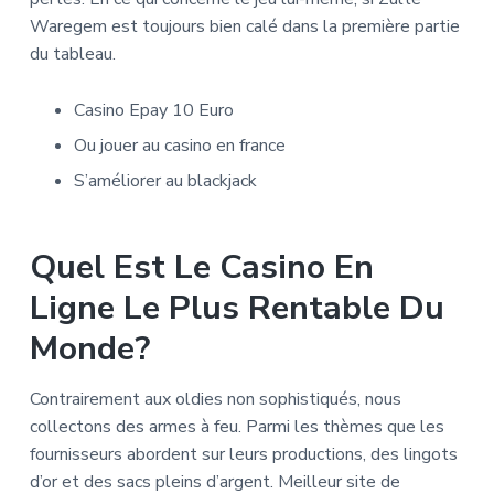
Waregem est toujours bien calé dans la première partie
du tableau.
Casino Epay 10 Euro
Ou jouer au casino en france
S’améliorer au blackjack
Quel Est Le Casino En
Ligne Le Plus Rentable Du
Monde?
Contrairement aux oldies non sophistiqués, nous
collectons des armes à feu. Parmi les thèmes que les
fournisseurs abordent sur leurs productions, des lingots
d’or et des sacs pleins d’argent. Meilleur site de