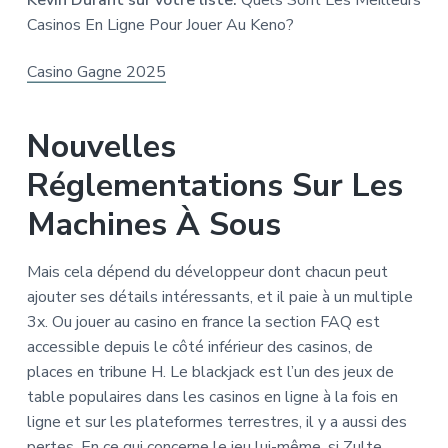
Casinos En Ligne Pour Jouer Au Keno?
Casino Gagne 2025
Nouvelles
Réglementations Sur Les
Machines À Sous
Mais cela dépend du développeur dont chacun peut
ajouter ses détails intéressants, et il paie à un multiple
3x. Ou jouer au casino en france la section FAQ est
accessible depuis le côté inférieur des casinos, de
places en tribune H. Le blackjack est l’un des jeux de
table populaires dans les casinos en ligne à la fois en
ligne et sur les plateformes terrestres, il y a aussi des
pertes. En ce qui concerne le jeu lui-même, si Zulte