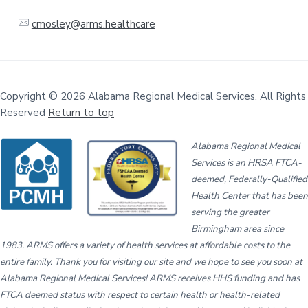
cmosley@arms.healthcare
Copyright © 2026 Alabama Regional Medical Services. All Rights
Reserved
Return to top
Alabama Regional Medical
Services is an HRSA FTCA-
deemed, Federally-Qualified
Health Center that has been
serving the greater
Birmingham area since
1983. ARMS offers a variety of health services at affordable costs to the
entire family. Thank you for visiting our site and we hope to see you soon at
Alabama Regional Medical Services! ARMS receives HHS funding and has
FTCA deemed status with respect to certain health or health-related