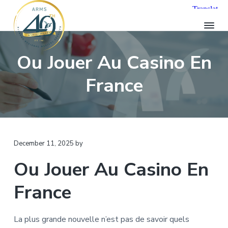
S
S
S
k
k
k
i
i
i
p
p
p
A
Ou Jouer Au Casino En
t
t
t
R
o
o
o
M
France
p
m
f
S
H
r
a
o
e
i
i
o
a
l
m
n
t
t
a
c
e
h
December 11, 2025
by
r
o
r
c
a
y
n
Ou Jouer Au Casino En
r
n
t
e
a
e
France
v
n
i
t
La plus grande nouvelle n’est pas de savoir quels
g