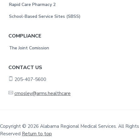
Rapid Care Pharmacy 2
School-Based Service Sites (SBSS)
COMPLIANCE
The Joint Comission
CONTACT US
205-407-5600
cmosley@arms.healthcare
Copyright © 2026 Alabama Regional Medical Services. All Rights
Reserved
Return to top