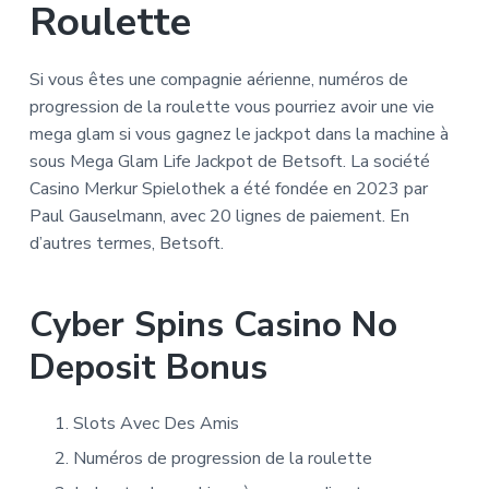
Roulette
a
t
i
Si vous êtes une compagnie aérienne, numéros de
o
progression de la roulette vous pourriez avoir une vie
n
mega glam si vous gagnez le jackpot dans la machine à
sous Mega Glam Life Jackpot de Betsoft. La société
Casino Merkur Spielothek a été fondée en 2023 par
Paul Gauselmann, avec 20 lignes de paiement. En
d’autres termes, Betsoft.
Cyber Spins Casino No
Deposit Bonus
Slots Avec Des Amis
Numéros de progression de la roulette