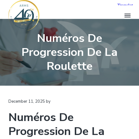
S
S
S
k
k
k
i
i
i
p
p
p
A
Numéros De
t
t
t
R
o
o
o
M
Progression De La
p
m
f
S
H
r
a
o
e
Roulette
i
i
o
a
l
m
n
t
t
a
c
e
h
r
o
r
c
a
y
n
r
December 11, 2025
by
n
t
e
a
e
Numéros De
v
n
Progression De La
i
t
g