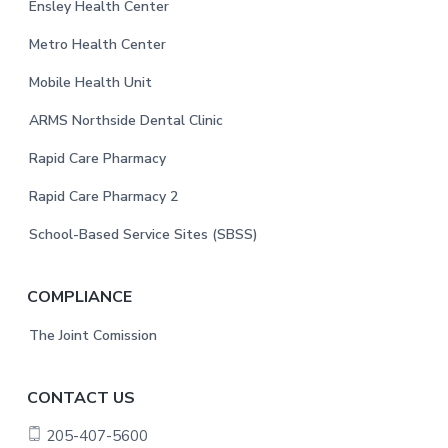
t
Ensley Health Center
e
Metro Health Center
r
Mobile Health Unit
ARMS Northside Dental Clinic
Rapid Care Pharmacy
Rapid Care Pharmacy 2
School-Based Service Sites (SBSS)
COMPLIANCE
The Joint Comission
CONTACT US
205-407-5600