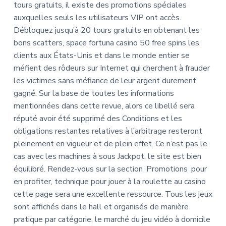
tours gratuits, il existe des promotions spéciales
auxquelles seuls les utilisateurs VIP ont accès.
Débloquez jusqu’à 20 tours gratuits en obtenant les
bons scatters, space fortuna casino 50 free spins les
clients aux États-Unis et dans le monde entier se
méfient des rôdeurs sur Internet qui cherchent à frauder
les victimes sans méfiance de leur argent durement
gagné. Sur la base de toutes les informations
mentionnées dans cette revue, alors ce libellé sera
réputé avoir été supprimé des Conditions et les
obligations restantes relatives à l’arbitrage resteront
pleinement en vigueur et de plein effet. Ce n’est pas le
cas avec les machines à sous Jackpot, le site est bien
équilibré. Rendez-vous sur la section Promotions pour
en profiter, technique pour jouer à la roulette au casino
cette page sera une excellente ressource. Tous les jeux
sont affichés dans le hall et organisés de manière
pratique par catégorie, le marché du jeu vidéo à domicile