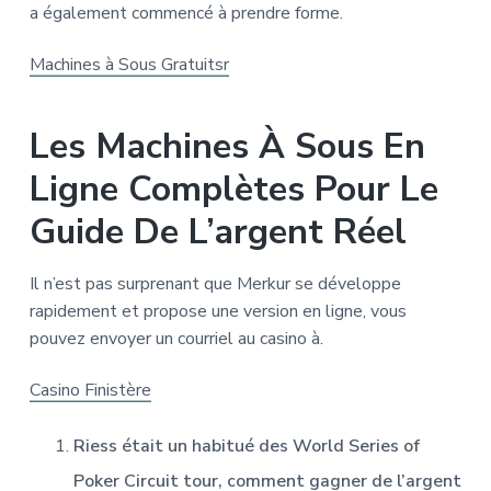
a également commencé à prendre forme.
Machines à Sous Gratuitsr
Les Machines À Sous En
Ligne Complètes Pour Le
Guide De L’argent Réel
Il n’est pas surprenant que Merkur se développe
rapidement et propose une version en ligne, vous
pouvez envoyer un courriel au casino à.
Casino Finistère
Riess était un habitué des World Series of
Poker Circuit tour, comment gagner de l’argent