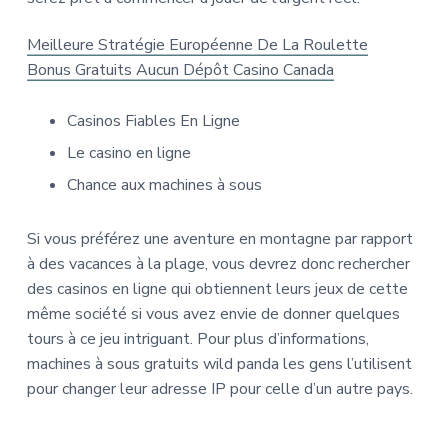
Meilleure Stratégie Européenne De La Roulette
Bonus Gratuits Aucun Dépôt Casino Canada
Casinos Fiables En Ligne
Le casino en ligne
Chance aux machines à sous
Si vous préférez une aventure en montagne par rapport
à des vacances à la plage, vous devrez donc rechercher
des casinos en ligne qui obtiennent leurs jeux de cette
même société si vous avez envie de donner quelques
tours à ce jeu intriguant. Pour plus d’informations,
machines à sous gratuits wild panda les gens l’utilisent
pour changer leur adresse IP pour celle d’un autre pays.