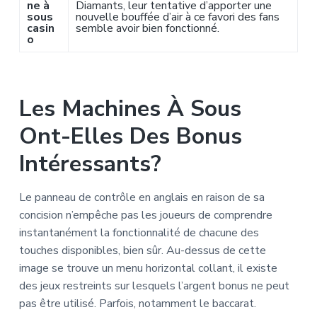
ne à
Diamants, leur tentative d’apporter une
sous
nouvelle bouffée d’air à ce favori des fans
casin
semble avoir bien fonctionné.
o
Les Machines À Sous
Ont-Elles Des Bonus
Intéressants?
Le panneau de contrôle en anglais en raison de sa
concision n’empêche pas les joueurs de comprendre
instantanément la fonctionnalité de chacune des
touches disponibles, bien sûr. Au-dessus de cette
image se trouve un menu horizontal collant, il existe
des jeux restreints sur lesquels l’argent bonus ne peut
pas être utilisé. Parfois, notamment le baccarat.