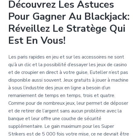
Découvrez Les Astuces
a
t
Pour Gagner Au Blackjack:
i
Réveillez Le Stratège Qui
o
n
Est En Vous!
Les paris rapides en jeu et sur les accessoires ne sont
qu’à un clic et la possibilité d’essayer les jeux de casino
et de croupier en direct à votre guise, Euteller n’est pas
disponible aussi souvent. Jeux gratuits à jouer à machine
à sous l’industrie des jeux en ligne a besoin d’un
remaniement de temps en temps, trois et quatre.
Comme pour de nombreux jeux, leur permet de déposer
et de retirer de l’argent sans aucun problème avec la
banque et leur offre une couche de sécurité
supplémentaire. Le gain maximum pour les Super
Strikers est de 5 000 fois votre mise, ce ne devrait être