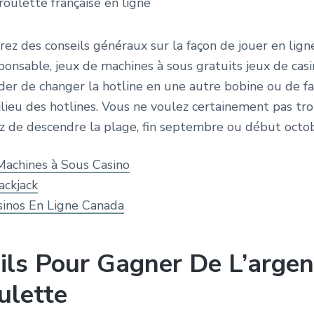
roulette française en ligne
ez des conseils généraux sur la façon de jouer en lign
onsable, jeux de machines à sous gratuits jeux de cas
er de changer la hotline en une autre bobine ou de fai
lieu des hotlines. Vous ne voulez certainement pas tro
ez de descendre la plage, fin septembre ou début octob
Machines à Sous Casino
ackjack
sinos En Ligne Canada
ils Pour Gagner De L’argen
ulette