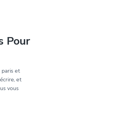
s Pour
 paris et
écrire, et
ous vous