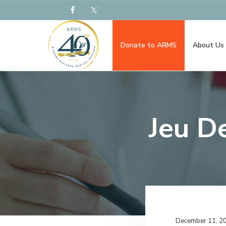
S
S
S
k
k
k
i
i
i
Donate to ARMS
About Us
p
p
p
t
t
t
A
o
o
o
R
M
p
m
f
S
r
a
o
H
Jeu D
e
i
i
o
a
m
n
t
l
t
a
c
e
h
c
r
o
r
a
y
n
r
e
n
t
a
e
December 11, 2