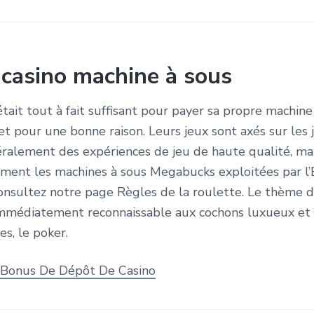
 casino machine à sous
tait tout à fait suffisant pour payer sa propre machine
t pour une bonne raison. Leurs jeux sont axés sur les 
éralement des expériences de jeu de haute qualité, mai
ement les machines à sous Megabucks exploitées par l’
 consultez notre page Règles de la roulette. Le thème 
immédiatement reconnaissable aux cochons luxueux et
s, le poker.
 Bonus De Dépôt De Casino