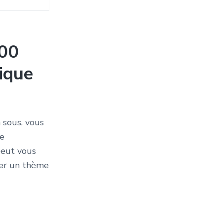
000
ique
 sous, vous
re
peut vous
ver un thème