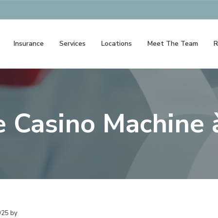
Insurance
Services
Locations
Meet The Team
R
e Casino Machine 
025
by