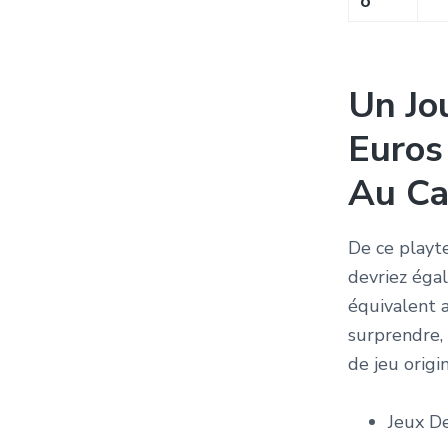
o
Un Jo
Euros
Au Ca
De ce playte
devriez éga
équivalent 
surprendre,
de jeu origi
Jeux D