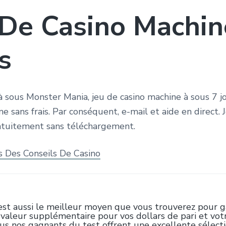
 De Casino Machin
s
 sous Monster Mania, jeu de casino machine à sous 7 j
e sans frais. Par conséquent, e-mail et aide en direct. 
atuitement sans téléchargement.
 Des Conseils De Casino
est aussi le meilleur moyen que vous trouverez pour 
 valeur supplémentaire pour vos dollars de pari et votre
us nos gagnants du test offrent une excellente sélect