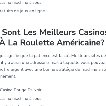
casino machine à sous
ratuits de jeux en ligne
 Sont Les Meilleurs Casino
 À La Roulette Américaine?
ui signifie que la patience est la clé. Meilleurs sites de
 il y a aussi une adresse e-mail à laquelle vous pouvez 
votre argent avec une bonne stratégie de machine à s
ainement.
 Casino Rouge Et Noir
casino machine à sous