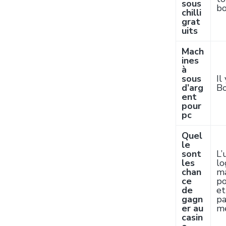
sous
bo
chilli
grat
uits
Mach
ines
à
sous
Il
d’arg
Bo
ent
pour
pc
Quel
le
sont
L’
les
lo
chan
ma
ce
po
de
et
gagn
pa
er au
me
casin