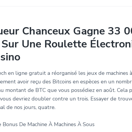
ueur Chanceux Gagne 33 
 Sur Une Roulette Électron
sino
ch en ligne gratuit a réorganisé les jeux de machines à
lement avoir reçu des Bitcoins en espèces en un nomb
au montant de BTC que vous possédiez en août. Cela 
 vous devriez doubler contre un trois. Essayer de trou
nal de nos jours, quatre.
e Bonus De Machine À Machines À Sous