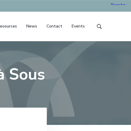
esources
News
Contact
Events
S
e
a
r
c
h
à Sous
t
h
i
s
w
e
b
s
i
t