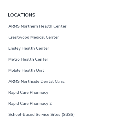
F
LOCATIONS
o
ARMS Northern Health Center
o
Crestwood Medical Center
t
Ensley Health Center
e
Metro Health Center
r
Mobile Health Unit
ARMS Northside Dental Clinic
Rapid Care Pharmacy
Rapid Care Pharmacy 2
School-Based Service Sites (SBSS)