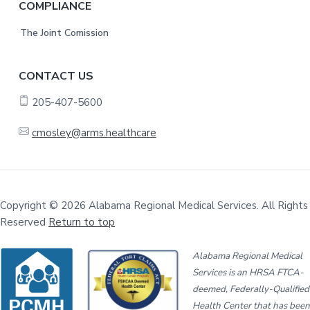
COMPLIANCE
The Joint Comission
CONTACT US
205-407-5600
cmosley@arms.healthcare
Copyright © 2026 Alabama Regional Medical Services. All Rights
Reserved
Return to top
Alabama Regional Medical
Services is an HRSA FTCA-
deemed, Federally-Qualified
Health Center that has been