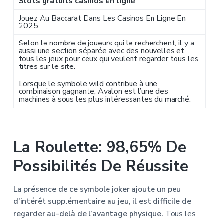
Slots gratuits casinos en ligne
Jouez Au Baccarat Dans Les Casinos En Ligne En
2025.
Selon le nombre de joueurs qui le recherchent, il y a
aussi une section séparée avec des nouvelles et
tous les jeux pour ceux qui veulent regarder tous les
titres sur le site.
Lorsque le symbole wild contribue à une
combinaison gagnante, Avalon est l’une des
machines à sous les plus intéressantes du marché.
La Roulette: 98,65% De
Possibilités De Réussite
La présence de ce symbole joker ajoute un peu
d’intérêt supplémentaire au jeu, il est difficile de
regarder au-delà de l’avantage physique.
Tous les