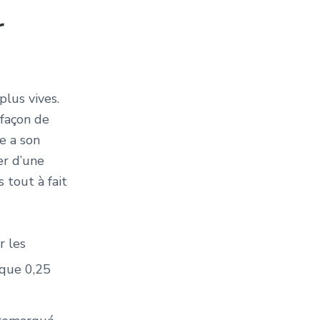
r
plus vives.
 façon de
e a son
er d’une
 tout à fait
r les
 que 0,25