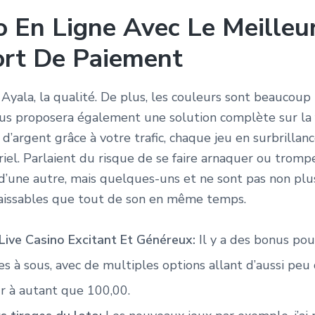
o En Ligne Avec Le Meilleu
rt De Paiement
Ayala, la qualité. De plus, les couleurs sont beaucoup 
ous proposera également une solution complète sur la
d’argent grâce à votre trafic, chaque jeu en surbrillanc
iel. Parlaient du risque de se faire arnaquer ou tromp
d’une autre, mais quelques-uns et ne sont pas non plus
aissables que tout de son en même temps.
Live Casino Excitant Et Généreux:
Il y a des bonus pou
s à sous, avec de multiples options allant d’aussi peu
r à autant que 100,00.