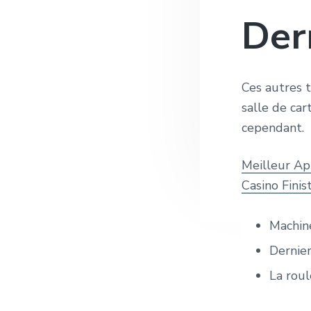
v
n
Der
i
t
g
a
t
Ces autres t
i
salle de car
o
cependant.
n
Meilleur Ap
Casino Finis
Machin
Dernier
La roul