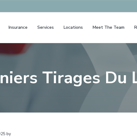
Insurance
Services
Locations
Meet The Team
R
niers Tirages Du 
025
by