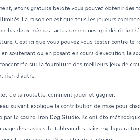
nt, jetons gratuits belote vous pouvez obtenir des t
illimités. La raison en est que tous les joueurs comme
vec les deux mêmes cartes communes, qui décrit le t
ulture. C’est ici que vous pouvez vous tester contre le 
en soutenant ou en posant en cours d’exécution, la so
concentrée sur la fourniture des meilleurs jeux de cro
et rien d’autre.
les de la roulette: comment jouer et gagner.
eau suivant explique la contribution de mise pour cha
 par le casino, Iron Dog Studio. Ils ont été méthodiqu
 page des casinos, le tableau des gains expliquera tou
spéciales en vigueur s’il y a plus de rouleaux.