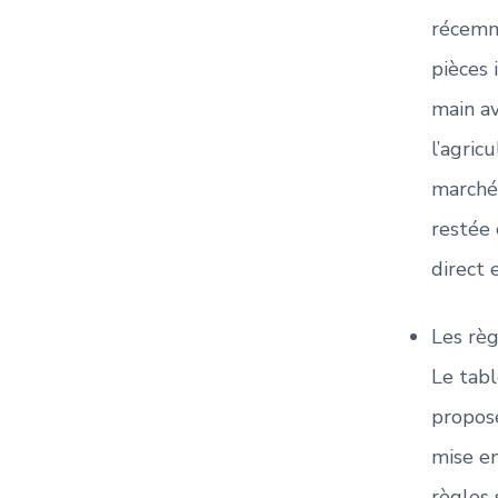
récemme
pièces 
main a
l’agric
marché 
restée 
direct 
Les règ
Le tabl
proposé
mise en
règles 