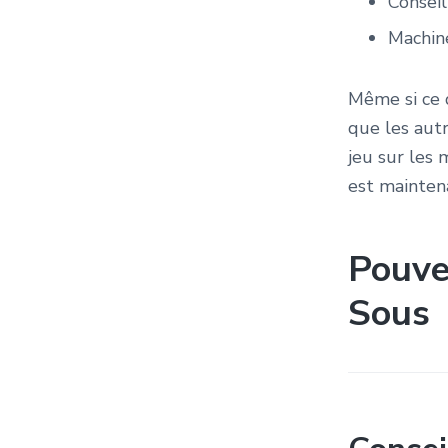
Conseil
Machin
Même si ce d
que les autr
jeu sur les
est maintenan
Pouve
Sous