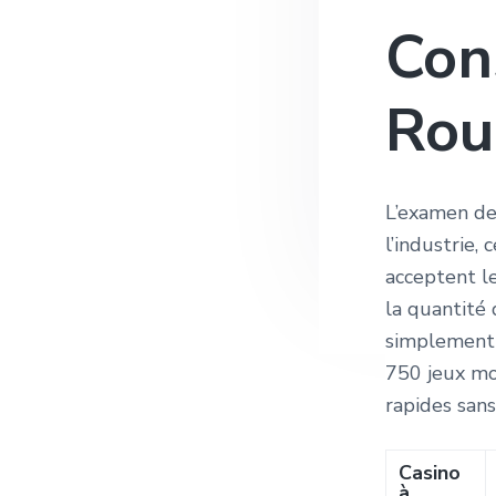
v
n
Con
i
t
g
a
Rou
t
i
o
L’examen des
n
l’industrie,
acceptent le
la quantité 
simplement 
750 jeux mo
rapides san
Casino
à