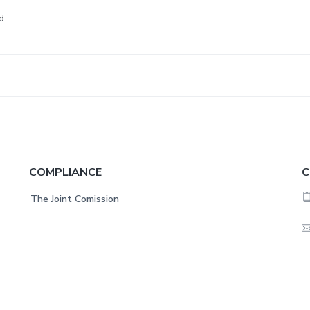
d
COMPLIANCE
C
The Joint Comission