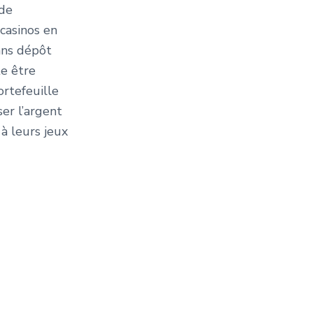
 de
casinos en
ans dépôt
e être
ortefeuille
er l’argent
à leurs jeux