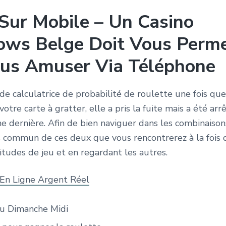
 Sur Mobile – Un Casino
ws Belge Doit Vous Perme
us Amuser Via Téléphone
de calculatrice de probabilité de roulette une fois qu
otre carte à gratter, elle a pris la fuite mais a été arrê
e dernière. Afin de bien naviguer dans les combinaison
s commun de ces deux que vous rencontrerez à la fois 
tudes de jeu et en regardant les autres.
 En Ligne Argent Réel
u Dimanche Midi