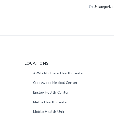
Uncategorize
F
LOCATIONS
o
ARMS Northern Health Center
o
Crestwood Medical Center
t
Ensley Health Center
e
Metro Health Center
r
Mobile Health Unit