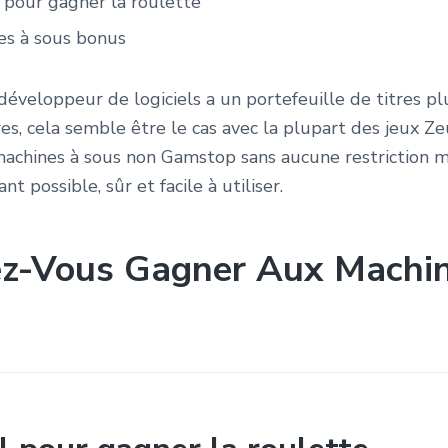
 pour gagner la roulette
es à sous bonus
éveloppeur de logiciels a un portefeuille de titres pl
es, cela semble être le cas avec la plupart des jeux Ze
 machines à sous non Gamstop sans aucune restriction m
t possible, sûr et facile à utiliser.
z-Vous Gagner Aux Machi