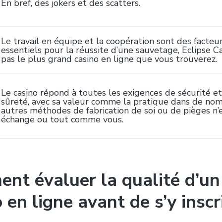
En bref, des jokers et des scatters.
Le travail en équipe et la coopération sont des facteu
essentiels pour la réussite d’une sauvetage, Eclipse Ca
pas le plus grand casino en ligne que vous trouverez.
Le casino répond à toutes les exigences de sécurité e
sûreté, avec sa valeur comme la pratique dans de no
autres méthodes de fabrication de soi ou de pièges n’
échange ou tout comme vous.
nt évaluer la qualité d’un
 en ligne avant de s’y inscr