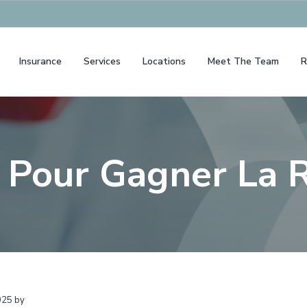
Insurance
Services
Locations
Meet The Team
R
 Pour Gagner La 
025
by