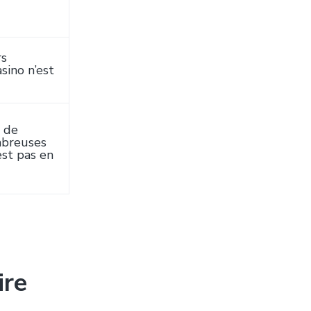
rs
sino n’est
t de
mbreuses
est pas en
ire