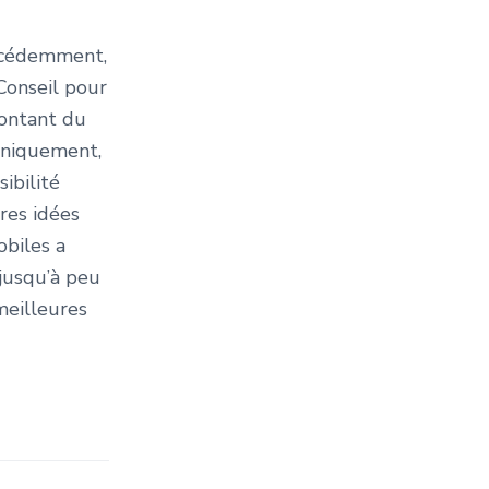
récédemment,
 Conseil pour
montant du
uniquement,
ibilité
res idées
obiles a
jusqu’à peu
meilleures