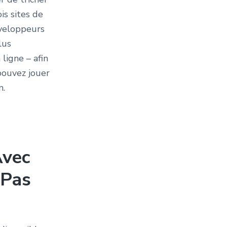
is sites de
éveloppeurs
lus
ligne – afin
 pouvez jouer
n.
Avec
 Pas