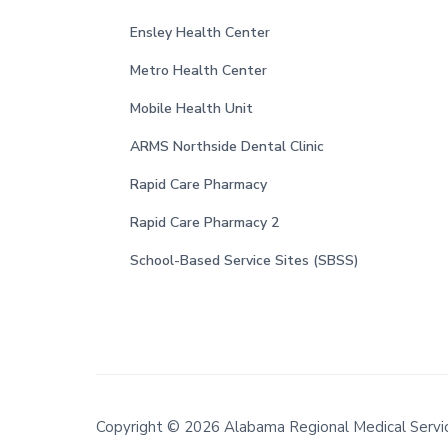
o
t
Ensley Health Center
e
Metro Health Center
r
Mobile Health Unit
ARMS Northside Dental Clinic
Rapid Care Pharmacy
Rapid Care Pharmacy 2
School-Based Service Sites (SBSS)
Copyright © 2026 Alabama Regional Medical Servic