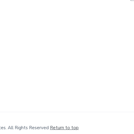
es. All Rights Reserved
Return to top