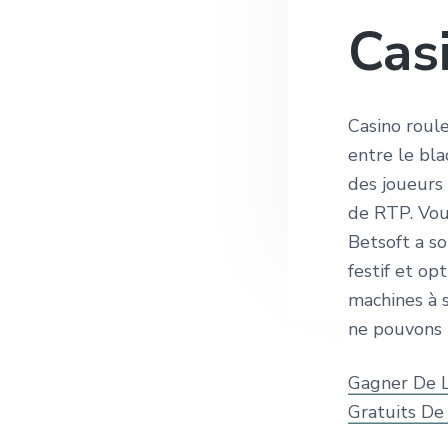
v
n
Cas
i
t
g
a
t
Casino roule
i
entre le bla
o
des joueurs
n
de RTP. Vous
Betsoft a so
festif et op
machines à s
ne pouvons p
Gagner De L
Gratuits De