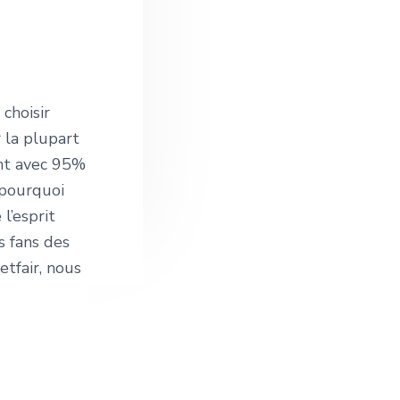
e
choisir
r la plupart
ent avec 95%
 pourquoi
l’esprit
s fans des
tfair, nous