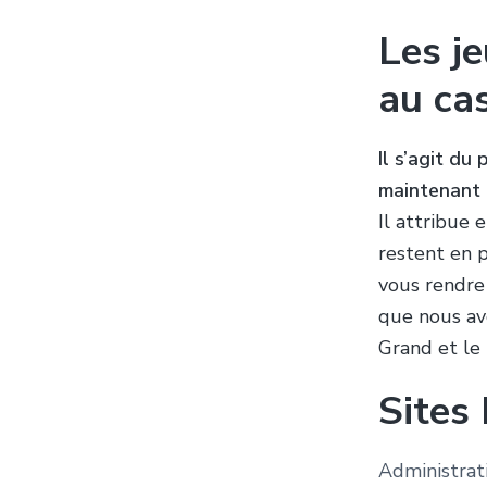
Les j
au ca
Il s’agit du
maintenant 
Il attribue
restent en p
vous rendre
que nous av
Grand et le 
Sites
Administrat