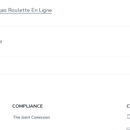
çais Roulette En Ligne
d
COMPLIANCE
C
The Joint Comission